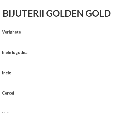
BIJUTERII GOLDEN GOLD
Verighete
Inele logodna
Inele
Cercei