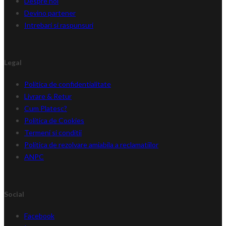
Despre noi
Devino partener
Intrebari si raspunsuri
Legal
Politica de confidentialitate
Livrare & Retur
Cum Platesc?
Politica de Cookies
Termeni si conditii
Politica de rezolvare amiabila a reclamatiilor
ANPC
Social
Facebook