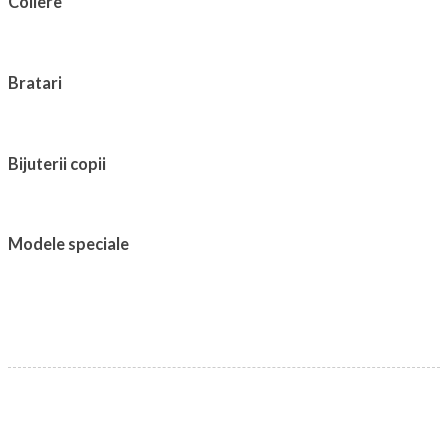
Coliere
Bratari
Bijuterii copii
Modele speciale